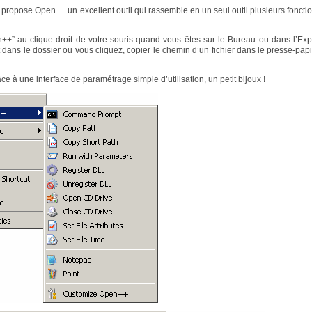
s propose Open++ un excellent outil qui rassemble en un seul outil plusieurs fonctio
n++” au clique droit de votre souris quand vous êtes sur le Bureau ou dans l’Expl
dans le dossier ou vous cliquez, copier le chemin d’un fichier dans le presse-pap
 à une interface de paramétrage simple d’utilisation, un petit bijoux !