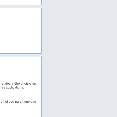
 et devra être choisie en
les applications.
rd’hui peu pareil quelque