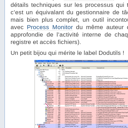
détails techniques sur les processus qui 
c’est un équivalant du gestionnaire de t
mais bien plus complet, un outil inconto
avec
Process Monitor
du même auteur q
approfondie de l’activité interne de ch
registre et accès fichiers).
Un petit bijou qui mérite le label Dodutils !