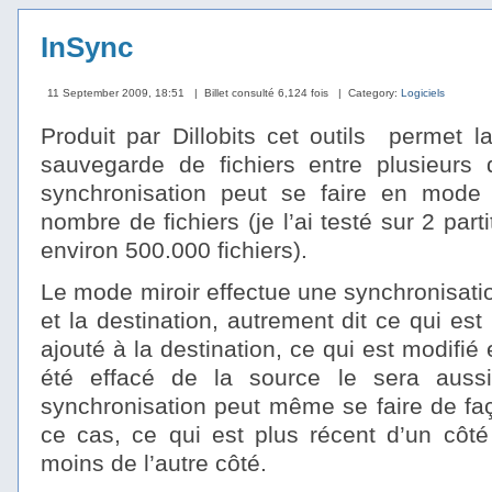
InSync
11 September 2009, 18:51
| Billet consulté 6,124 fois
| Category:
Logiciels
Produit par Dillobits cet outils permet l
sauvegarde de fichiers entre plusieurs 
synchronisation peut se faire en mode 
nombre de fichiers (je l’ai testé sur 2 par
environ 500.000 fichiers).
Le mode miroir effectue une synchronisati
et la destination, autrement dit ce qui es
ajouté à la destination, ce qui est modifié 
été effacé de la source le sera aussi
synchronisation peut même se faire de faç
ce cas, ce qui est plus récent d’un côté
moins de l’autre côté.