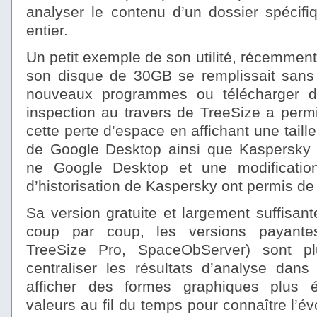
analyser le contenu d’un dossier spécifi
entier.
Un petit exemple de son utilité, récemmen
son disque de 30GB se remplissait sans p
nouveaux programmes ou télécharger de
inspection au travers de TreeSize a permi
cette perte d’espace en affichant une taill
de Google Desktop ainsi que Kaspersky a
ne Google Desktop et une modificatio
d’historisation de Kaspersky ont permis de 
Sa version gratuite et largement suffisant
coup par coup, les versions payantes
TreeSize Pro, SpaceObServer) sont pl
centraliser les résultats d’analyse da
afficher des formes graphiques plus 
valeurs au fil du temps pour connaître l’évol