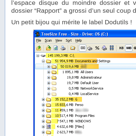
l’espace disque du moindre dossier et 
dossier “Rapport” a grossi d’un seul coup d
Un petit bijou qui mérite le label Dodutils !