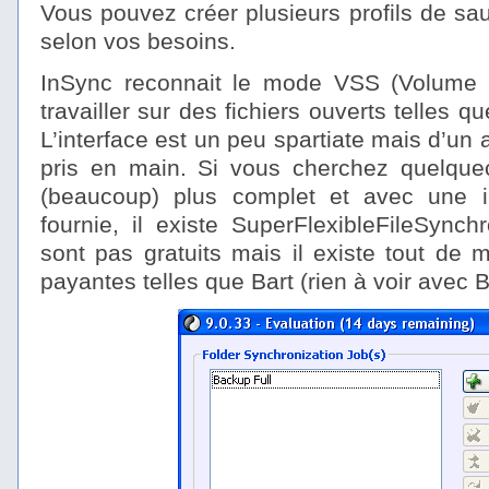
Vous pouvez créer plusieurs profils de sau
selon vos besoins.
InSync reconnait le mode VSS (Volume
travailler sur des fichiers ouverts telles 
L’interface est un peu spartiate mais d’un 
pris en main. Si vous cherchez quelque
(beaucoup) plus complet et avec une int
fournie, il existe SuperFlexibleFileSynch
sont pas gratuits mais il existe tout de
payantes telles que Bart (rien à voir avec 