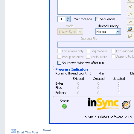
Tweet
Email This Post