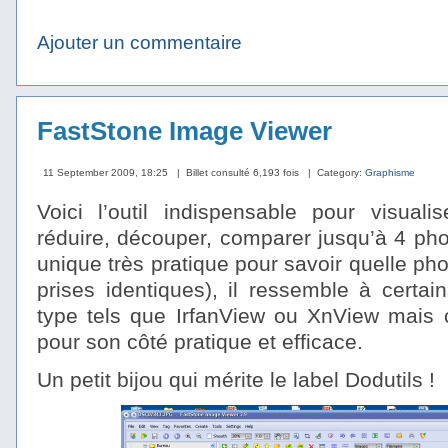
Ajouter un commentaire
FastStone Image Viewer
11 September 2009, 18:25
| Billet consulté 6,193 fois
| Category:
Graphisme
Voici l’outil indispensable pour visuali
réduire, découper, comparer jusqu’à 4 pho
unique très pratique pour savoir quelle pho
prises identiques), il ressemble à certa
type tels que IrfanView ou XnView mais c
pour son côté pratique et efficace.
Un petit bijou qui mérite le label Dodutils !