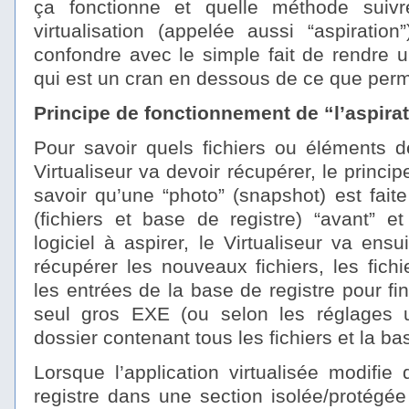
ça fonctionne et quelle méthode suivr
virtualisation (appelée aussi “aspiratio
confondre avec le simple fait de rendre u
qui est un cran en dessous de ce que permet
Principe de fonctionnement de “l’aspirat
Pour savoir quels fichiers ou éléments d
Virtualiseur va devoir récupérer, le princi
savoir qu’une “photo” (snapshot) est fait
(fichiers et base de registre) “avant” et 
logiciel à aspirer, le Virtualiseur va ensuit
récupérer les nouveaux fichiers, les fichi
les entrées de la base de registre pour f
seul gros EXE (ou selon les réglages u
dossier contenant tous les fichiers et la bas
Lorsque l’application virtualisée modifie
registre dans une section isolée/protégée p