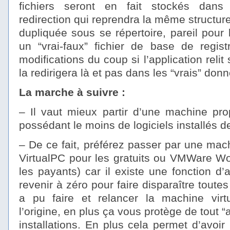
fichiers seront en fait stockés dans
redirection qui reprendra la même structure
dupliquée sous se répertoire, pareil pour
un “vrai-faux” fichier de base de regist
modifications du coup si l’application relit 
la redirigera là et pas dans les “vrais” don
La marche à suivre :
– Il vaut mieux partir d’une machine pro
possédant le moins de logiciels installés 
– De ce fait, préférez passer par une machi
VirtualPC pour les gratuits ou VMWare Wor
les payants) car il existe une fonction d
revenir à zéro pour faire disparaître toutes 
a pu faire et relancer la machine virt
l’origine, en plus ça vous protège de tout “
installations. En plus cela permet d’avo