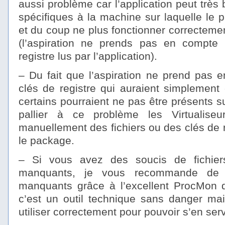
aussi problème car l’application peut très 
spécifiques à la machine sur laquelle le 
et du coup ne plus fonctionner correcteme
(l’aspiration ne prends pas en compte 
registre lus par l’application).
– Du fait que l’aspiration ne prend pas e
clés de registre qui auraient simplement é
certains pourraient ne pas être présents s
pallier à ce problème les Virtualiseur
manuellement des fichiers ou des clés de 
le package.
– Si vous avez des soucis de fichier
manquants, je vous recommande de d
manquants grâce à l’excellent ProcMon de
c’est un outil technique sans danger mai
utiliser correctement pour pouvoir s’en ser