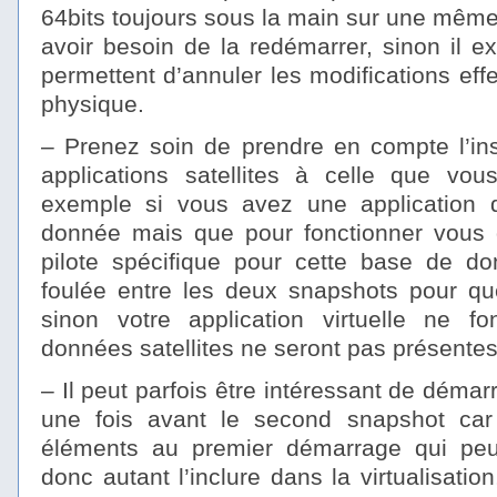
64bits toujours sous la main sur une mêm
avoir besoin de la redémarrer, sinon il ex
permettent d’annuler les modifications ef
physique.
– Prenez soin de prendre en compte l’ins
applications satellites à celle que vous
exemple si vous avez une application
donnée mais que pour fonctionner vous d
pilote spécifique pour cette base de don
foulée entre les deux snapshots pour que
sinon votre application virtuelle ne f
données satellites ne seront pas présentes
– Il peut parfois être intéressant de démar
une fois avant le second snapshot car 
éléments au premier démarrage qui pe
donc autant l’inclure dans la virtualisatio