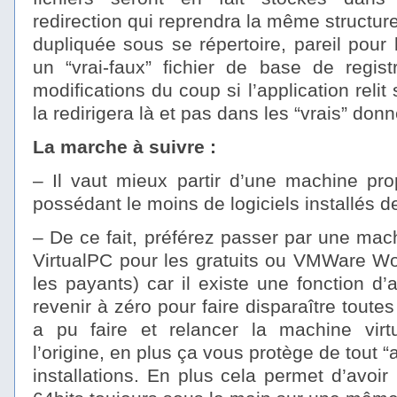
redirection qui reprendra la même structure
dupliquée sous se répertoire, pareil pour
un “vrai-faux” fichier de base de regist
modifications du coup si l’application relit 
la redirigera là et pas dans les “vrais” don
La marche à suivre :
– Il vaut mieux partir d’une machine pro
possédant le moins de logiciels installés 
– De ce fait, préférez passer par une machi
VirtualPC pour les gratuits ou VMWare Wor
les payants) car il existe une fonction d
revenir à zéro pour faire disparaître toutes 
a pu faire et relancer la machine virt
l’origine, en plus ça vous protège de tout “
installations. En plus cela permet d’avo