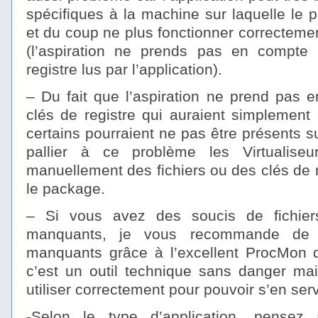
spécifiques à la machine sur laquelle le 
et du coup ne plus fonctionner correcteme
(l’aspiration ne prends pas en compte 
registre lus par l’application).
– Du fait que l’aspiration ne prend pas e
clés de registre qui auraient simplement é
certains pourraient ne pas être présents s
pallier à ce problème les Virtualiseur
manuellement des fichiers ou des clés de 
le package.
– Si vous avez des soucis de fichier
manquants, je vous recommande de d
manquants grâce à l’excellent ProcMon de
c’est un outil technique sans danger mai
utiliser correctement pour pouvoir s’en ser
-Selon le type d’application, pensez 