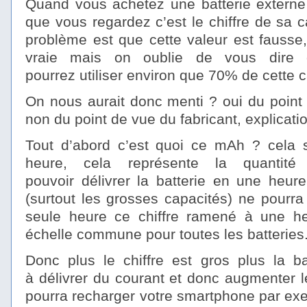
Quand vous achetez une batterie extern
que vous regardez c’est le chiffre de sa c
problème est que cette valeur est fausse,
vraie mais on oublie de vous dire 
pourrez utiliser environ que 70% de cette c
On nous aurait donc menti ? oui du point d
non du point de vue du fabricant, explicatio
Tout d’abord c’est quoi ce mAh ? cela si
heure, cela représente la quantit
pouvoir délivrer la batterie en une heur
(surtout les grosses capacités) ne pourr
seule heure ce chiffre ramené à une he
échelle commune pour toutes les batteries
Donc plus le chiffre est gros plus la ba
à délivrer du courant et donc augmenter l
pourra recharger votre smartphone par exem