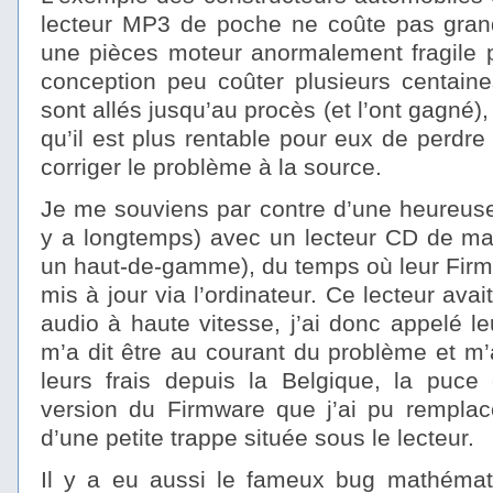
lecteur MP3 de poche ne coûte pas gran
une pièces moteur anormalement fragile 
conception peu coûter plusieurs centaines
sont allés jusqu’au procès (et l’ont gagné)
qu’il est plus rentable pour eux de perdr
corriger le problème à la source.
Je me souviens par contre d’une heureuse 
y a longtemps) avec un lecteur CD de mar
un haut-de-gamme), du temps où leur Firm
mis à jour via l’ordinateur. Ce lecteur avai
audio à haute vitesse, j’ai donc appelé l
m’a dit être au courant du problème et m’
leurs frais depuis la Belgique, la puce
version du Firmware que j’ai pu remplace
d’une petite trappe située sous le lecteur.
Il y a eu aussi le fameux bug mathémat