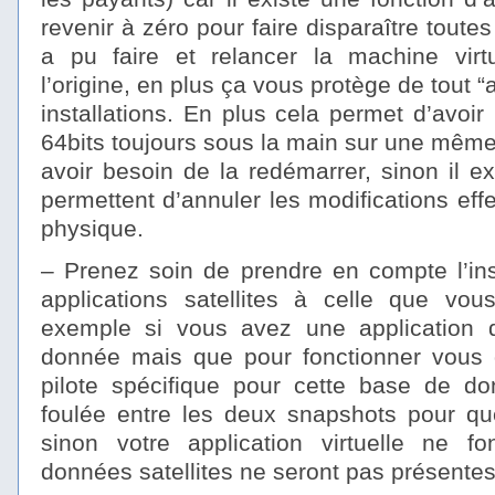
revenir à zéro pour faire disparaître toutes 
a pu faire et relancer la machine virt
l’origine, en plus ça vous protège de tout “
installations. En plus cela permet d’avo
64bits toujours sous la main sur une mêm
avoir besoin de la redémarrer, sinon il ex
permettent d’annuler les modifications ef
physique.
– Prenez soin de prendre en compte l’ins
applications satellites à celle que vous
exemple si vous avez une application
donnée mais que pour fonctionner vous d
pilote spécifique pour cette base de don
foulée entre les deux snapshots pour que
sinon votre application virtuelle ne f
données satellites ne seront pas présentes