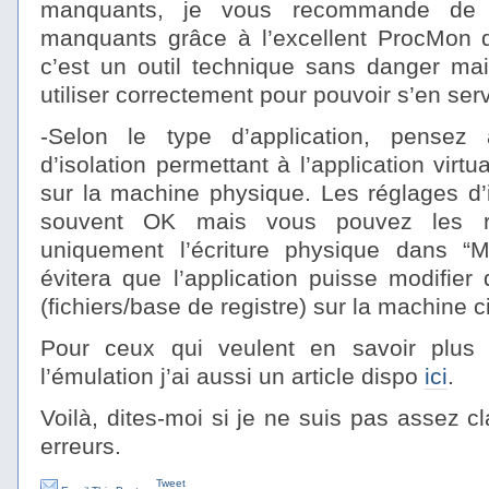
manquants, je vous recommande de d
manquants grâce à l’excellent ProcMon de
c’est un outil technique sans danger mai
utiliser correctement pour pouvoir s’en ser
-Selon le type d’application, pensez 
d’isolation permettant à l’application virtu
sur la machine physique. Les réglages d’i
souvent OK mais vous pouvez les re
uniquement l’écriture physique dans 
évitera que l’application puisse modifier
(fichiers/base de registre) sur la machine c
Pour ceux qui veulent en savoir plus s
l’émulation j’ai aussi un article dispo
ici
.
Voilà, dites-moi si je ne suis pas assez cl
erreurs.
Tweet