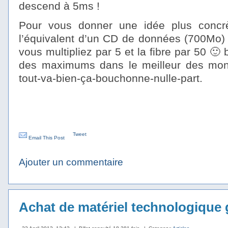
descend à 5ms !
Pour vous donner une idée plus concr
l’équivalent d’un CD de données (700Mo) 
vous multipliez par 5 et la fibre par 50 🙂 
des maximums dans le meilleur des mon
tout-va-bien-ça-bouchonne-nulle-part.
Tweet
Email This Post
Ajouter un commentaire
Achat de matériel technologique 