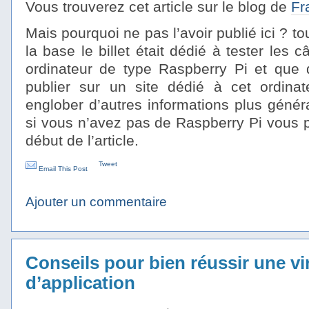
Vous trouverez cet article sur le blog de
Fr
Mais pourquoi ne pas l’avoir publié ici ? t
la base le billet était dédié à tester les
ordinateur de type Raspberry Pi et que de
publier sur un site dédié à cet ordinat
englober d’autres informations plus génér
si vous n’avez pas de Raspberry Pi vous p
début de l’article.
Tweet
Email This Post
Ajouter un commentaire
Conseils pour bien réussir une vi
d’application