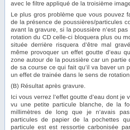
avec le filtre appliqué de la troisième image
Le plus gros problème que vous pouvez fac
de la présence de poussières/particules c
avant la gravure, si la poussière n’est pas
rotation du CD celle-ci bloquera plus ou mo
située derrière risquera d’être mal grav
même provoquer un effet goutte d’eau qui
zone autour de la poussière car un partie 
de sa course ce qui fait qu’il va baver un
un effet de trainée dans le sens de rotation
(B) Résultat après gravure.
Ici vous verrez l’effet goutte d’eau dont je 
vu une petite particule blanche, de la 
millimètres de long que je n’avais pas
particules de papier de la pochettes qui
particule est est ressortie carbonisée pa