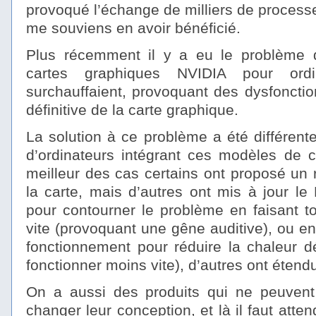
provoqué l’échange de milliers de processe
me souviens en avoir bénéficié.
Plus récemment il y a eu le problème 
cartes graphiques NVIDIA pour ordi
surchauffaient, provoquant des dysfonct
définitive de la carte graphique.
La solution à ce problème a été différent
d’ordinateurs intégrant ces modèles de c
meilleur des cas certains ont proposé un
la carte, mais d’autres ont mis à jour le
pour contourner le problème en faisant to
vite (provoquant une gêne auditive), ou e
fonctionnement pour réduire la chaleur d
fonctionner moins vite), d’autres ont étend
On a aussi des produits qui ne peuvent
changer leur conception, et là il faut atte