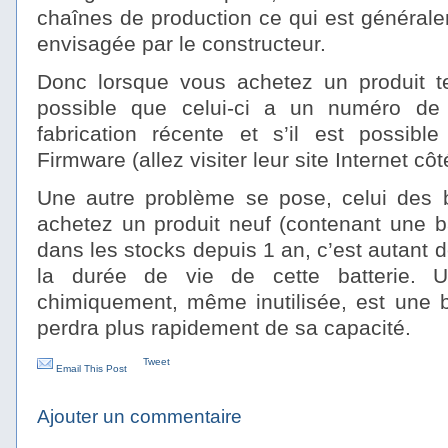
chaînes de production ce qui est générale
envisagée par le constructeur.
Donc lorsque vous achetez un produit tec
possible que celui-ci a un numéro de
fabrication récente et s’il est possib
Firmware (allez visiter leur site Internet cô
Une autre problème se pose, celui des 
achetez un produit neuf (contenant une batt
dans les stocks depuis 1 an, c’est autant 
la durée de vie de cette batterie. U
chimiquement, même inutilisée, est une bat
perdra plus rapidement de sa capacité.
Tweet
Email This Post
Ajouter un commentaire