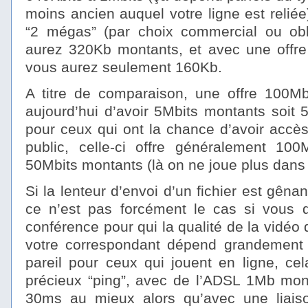
moins ancien auquel votre ligne est reliée
“2 mégas” (par choix commercial ou obl
aurez 320Kb montants, et avec une offre
vous aurez seulement 160Kb.
A titre de comparaison, une offre 100Mb
aujourd’hui d’avoir 5Mbits montants soit 5
pour ceux qui ont la chance d’avoir accès
public, celle-ci offre généralement 10
50Mbits montants (là on ne joue plus dans
Si la lenteur d’envoi d’un fichier est gênan
ce n’est pas forcément le cas si vous d
conférence pour qui la qualité de la vidéo
votre correspondant dépend grandement 
pareil pour ceux qui jouent en ligne, ce
précieux “ping”, avec de l’ADSL 1Mb mon
30ms au mieux alors qu’avec une liai