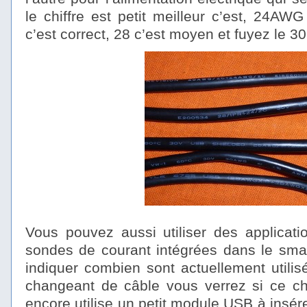
le chiffre est petit meilleur c’est, 24AW
c’est correct, 28 c’est moyen et fuyez le 30
Vous pouvez aussi utiliser des applicati
sondes de courant intégrées dans le smar
indiquer combien sont actuellement utili
changeant de câble vous verrez si ce ch
encore utilise un petit module USB à insére