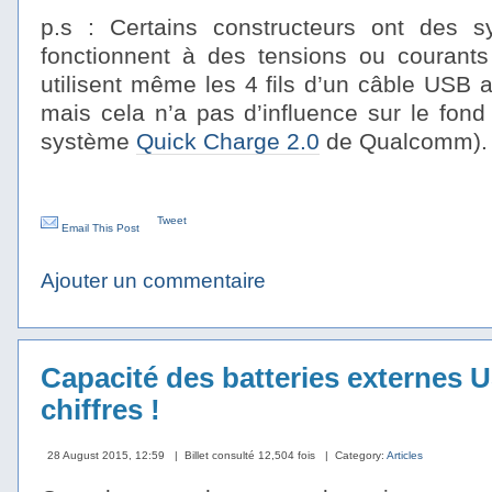
p.s : Certains constructeurs ont des 
fonctionnent à des tensions ou courants
utilisent même les 4 fils d’un câble USB a
mais cela n’a pas d’influence sur le fond
système
Quick Charge 2.0
de Qualcomm).
Tweet
Email This Post
Ajouter un commentaire
Capacité des batteries externes 
chiffres !
28 August 2015, 12:59
| Billet consulté 12,504 fois
| Category:
Articles