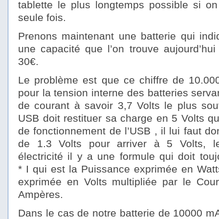
tablette le plus longtemps possible si on
seule fois.
Prenons maintenant une batterie qui ind
une capacité que l’on trouve aujourd’hui
30€.
Le problème est que ce chiffre de 10.00
pour la tension interne des batteries serva
de courant à savoir 3,7 Volts le plus sou
USB doit restituer sa charge en 5 Volts qu
de fonctionnement de l’USB , il lui faut 
de 1.3 Volts pour arriver à 5 Volts, l
électricité il y a une formule qui doit tou
* I qui est la Puissance exprimée en Watt
exprimée en Volts multipliée par le Cour
Ampères.
Dans le cas de notre batterie de 10000 m