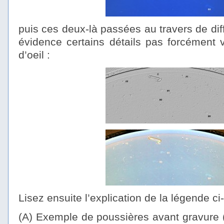
puis ces deux-là passées au travers de diff
évidence certains détails pas forcément 
d’oeil :
Lisez ensuite l’explication de la légende ci
(A) Exemple de poussières avant gravure (