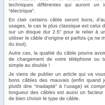
techniques différentes qui auront un i
“électrique”.
En clair certains câble seront bons, d’a
usages, le cas le plus classique est celui 
sur un disque dur 2.5″ pour le relier à
utiliser le câble d’origine et parfois ça ne
du tout).
Autre cas, la qualité du câble pourra avo
de chargement de votre téléphone ou tab
simple au double !
Je viens de publier un article qui va vou
bons câbles des mauvais (enfin quand j
plutôt dire “inadapté” à l’usage) et comp
longueur des câbles est aussi un facteur 
de bien choisir le type de câble.