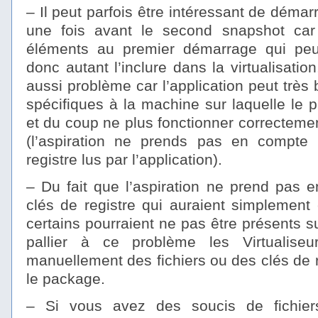
– Il peut parfois être intéressant de démar
une fois avant le second snapshot car 
éléments au premier démarrage qui pe
donc autant l’inclure dans la virtualisatio
aussi problème car l’application peut très 
spécifiques à la machine sur laquelle le 
et du coup ne plus fonctionner correcteme
(l’aspiration ne prends pas en compte 
registre lus par l’application).
– Du fait que l’aspiration ne prend pas e
clés de registre qui auraient simplement é
certains pourraient ne pas être présents s
pallier à ce problème les Virtualiseur
manuellement des fichiers ou des clés de 
le package.
– Si vous avez des soucis de fichier