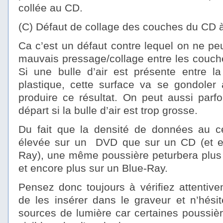
collée au CD.
(C) Défaut de collage des couches du CD à 
Ca c’est un défaut contre lequel on ne peu
mauvais pressage/collage entre les couch
Si une bulle d’air est présente entre la
plastique, cette surface va se gondoler
produire ce résultat. On peut aussi parfo
départ si la bulle d’air est trop grosse.
Du fait que la densité de données au ce
élevée sur un DVD que sur un CD (et en
Ray), une même poussière peturbera plu
et encore plus sur un Blue-Ray.
Pensez donc toujours à vérifiez attenti
de les insérer dans le graveur et n’hésit
sources de lumière car certaines poussiè