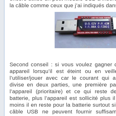
la câble comme ceux que j’ai indiqués da
Second conseil : si vous voulez gagner 
appareil lorsqu’il est éteint ou en veil
l’utiliser/jouer avec car le courant qui 
divise en deux parties, une première par
l’appareil (prioritaire) et ce qui reste 
batterie, plus l’appareil est sollicité plu
moins il en reste pour la batterie surtout s
câble USB ne peuvent fournir suffisa