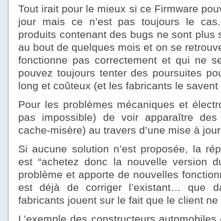
Tout irait pour le mieux si ce Firmware pou
jour mais ce n’est pas toujours le ca
produits contenant des bugs ne sont plus s
au bout de quelques mois et on se retrouv
fonctionne pas correctement et qui ne se
pouvez toujours tenter des poursuites po
long et coûteux (et les fabricants le savent 
Pour les problèmes mécaniques et électro
pas impossible) de voir apparaître des
cache-misère) au travers d’une mise à jou
Si aucune solution n’est proposée, la ré
est “achetez donc la nouvelle version du
problème et apporte de nouvelles fonction
est déjà de corriger l’existant… que d
fabricants jouent sur le fait que le client ne
L’exemple des constructeurs automobiles e