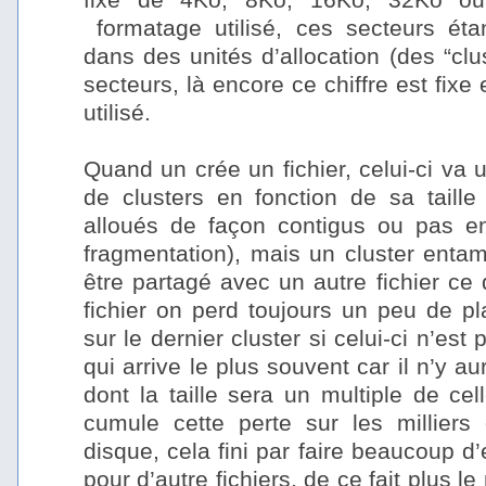
formatage utilisé, ces secteurs ét
dans des unités d’allocation (des “clu
secteurs, là encore ce chiffre est fixe
utilisé.
–
Quand un crée un fichier, celui-ci va u
de clusters en fonction de sa taille 
alloués de façon contigus ou pas en 
fragmentation), mais un cluster entam
être partagé avec un autre fichier ce
fichier on perd toujours un peu de pl
sur le dernier cluster si celui-ci n’est
qui arrive le plus souvent car il n’y a
dont la taille sera un multiple de cell
cumule cette perte sur les milliers 
disque, cela fini par faire beaucoup d’
pour d’autre fichiers, de ce fait plus l