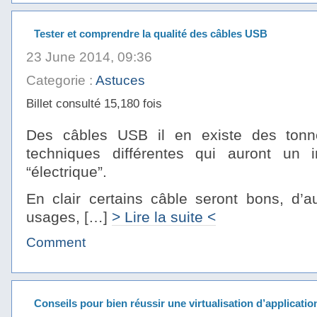
Tester et comprendre la qualité des câbles USB
23 June 2014, 09:36
Categorie :
Astuces
Billet consulté 15,180 fois
Des câbles USB il en existe des tonne
techniques différentes qui auront un i
“électrique”.
En clair certains câble seront bons, d’a
usages, […]
> Lire la suite <
Comment
Conseils pour bien réussir une virtualisation d’applicatio