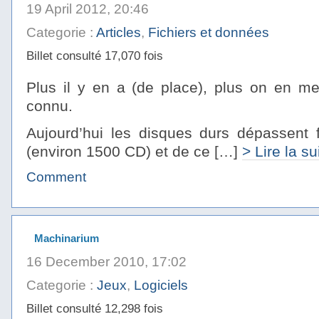
19 April 2012, 20:46
Categorie :
Articles
,
Fichiers et données
Billet consulté 17,070 fois
Plus il y en a (de place), plus on en met
connu.
Aujourd’hui les disques durs dépassent f
(environ 1500 CD) et de ce […]
> Lire la su
Comment
Machinarium
16 December 2010, 17:02
Categorie :
Jeux
,
Logiciels
Billet consulté 12,298 fois