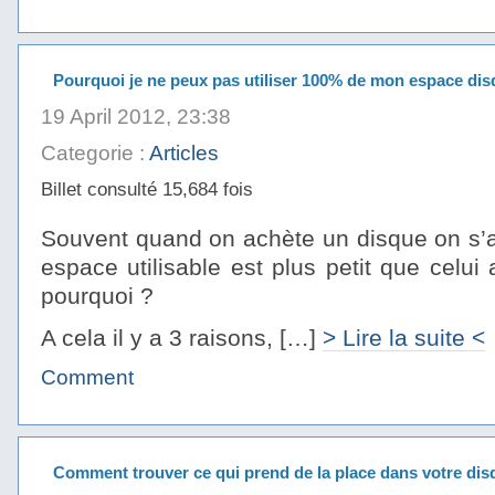
Pourquoi je ne peux pas utiliser 100% de mon espace dis
19 April 2012, 23:38
Categorie :
Articles
Billet consulté 15,684 fois
Souvent quand on achète un disque on s’ap
espace utilisable est plus petit que celui
pourquoi ?
A cela il y a 3 raisons, […]
> Lire la suite <
Comment
Comment trouver ce qui prend de la place dans votre dis