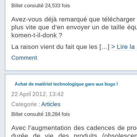
Billet consulté 24,533 fois
Avez-vous déjà remarqué que télécharger u
plus vite que d’en envoyer un de taille éq
komen-t-il-donk ?
La raison vient du fait que les […]
> Lire la
Comment
Achat de matériel technologique gare aux bugs !
22 April 2012, 13:42
Categorie :
Articles
Billet consulté 18,284 fois
Avec l’augmentation des cadences de prod
durée de vie des produits (obsolesce