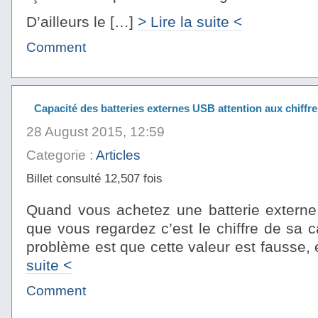
D’ailleurs le […]
> Lire la suite <
Comment
Capacité des batteries externes USB attention aux chiffre
28 August 2015, 12:59
Categorie :
Articles
Billet consulté 12,507 fois
Quand vous achetez une batterie extern
que vous regardez c’est le chiffre de sa c
problème est que cette valeur est fausse,
suite <
Comment