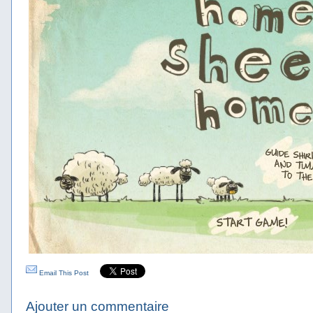
Email This Post
Ajouter un commentaire