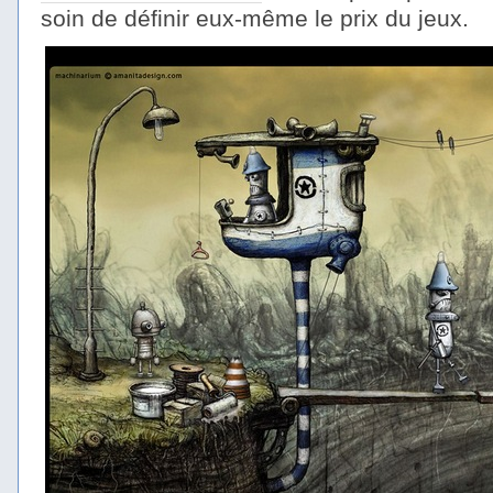
soin de définir eux-même le prix du jeux.