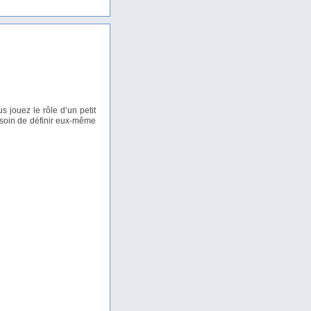
s jouez le rôle d’un petit
e soin de définir eux-même