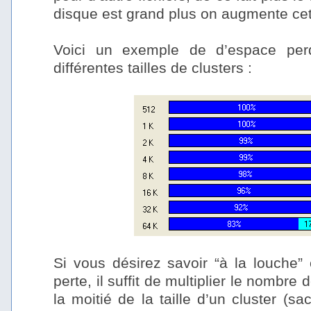
disque est grand plus on augmente ce
–
Voici un exemple de d’espace per
différentes tailles de clusters :
–
–
Si vous désirez savoir “à la louche”
perte, il suffit de multiplier le nombre
la moitié de la taille d’un cluster (