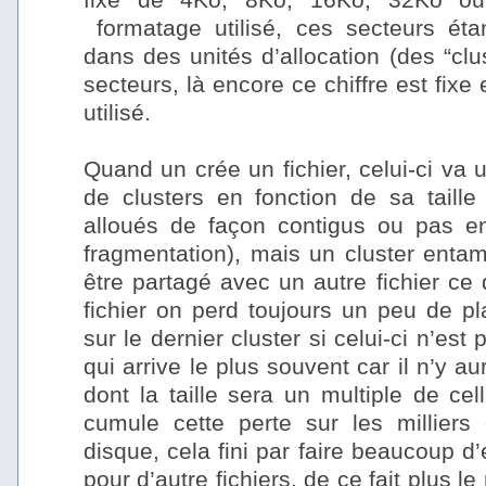
formatage utilisé, ces secteurs ét
dans des unités d’allocation (des “clu
secteurs, là encore ce chiffre est fixe
utilisé.
–
Quand un crée un fichier, celui-ci va u
de clusters en fonction de sa taille 
alloués de façon contigus ou pas en 
fragmentation), mais un cluster entam
être partagé avec un autre fichier ce
fichier on perd toujours un peu de pl
sur le dernier cluster si celui-ci n’est
qui arrive le plus souvent car il n’y a
dont la taille sera un multiple de cell
cumule cette perte sur les milliers 
disque, cela fini par faire beaucoup d’
pour d’autre fichiers, de ce fait plus l