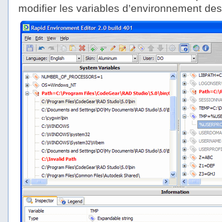
modifier les variables d’environnement des 