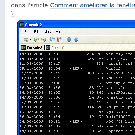
dans l’article
Comment améliorer la fenêt
?