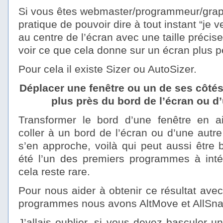
Si vous êtes webmaster/programmeur/graphi
pratique de pouvoir dire à tout instant “je v
au centre de l’écran avec une taille précis
voir ce que cela donne sur un écran plus pe
Pour cela il existe Sizer ou AutoSizer.
Déplacer une fenêtre ou un de ses côtés 
plus près du bord de l’écran ou d’
Transformer le bord d’une fenêtre en a
coller à un bord de l’écran ou d’une autre
s’en approche, voilà qui peut aussi être
été l’un des premiers programmes à intég
cela reste rare.
Pour nous aider à obtenir ce résultat avec
programmes nous avons AltMove et AllSna
J’allais oublier, si vous devez basculer u