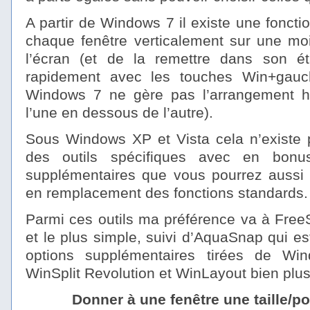
A partir de Windows 7 il existe une foncti
chaque fenêtre verticalement sur une moi
l’écran (et de la remettre dans son éta
rapidement avec les touches Win+gauche
Windows 7 ne gère pas l’arrangement ho
l’une en dessous de l’autre).
Sous Windows XP et Vista cela n’existe p
des outils spécifiques avec en bonus
supplémentaires que vous pourrez aussi 
en remplacement des fonctions standards.
Parmi ces outils ma préférence va à FreeS
et le plus simple, suivi d’AquaSnap qui es
options supplémentaires tirées de Wi
WinSplit Revolution et WinLayout bien plu
Donner à une fenêtre une taille/po