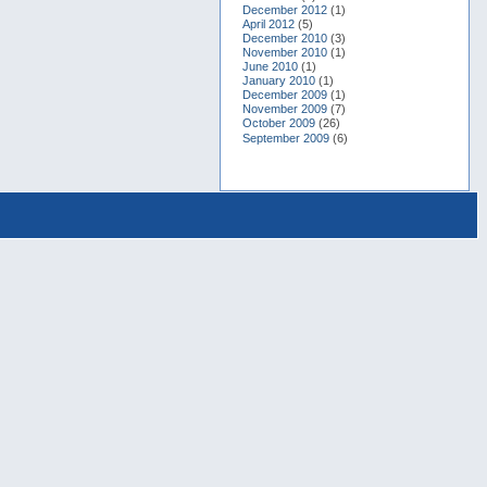
December 2012
(1)
April 2012
(5)
December 2010
(3)
November 2010
(1)
June 2010
(1)
January 2010
(1)
December 2009
(1)
November 2009
(7)
October 2009
(26)
September 2009
(6)